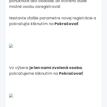
ponúknuté ako obdobie, do ktorého bude
možné osobu zaregistrovať.
Nastavte ďalšie parametre novej registrácie a
pokračujte kliknutím na
Pokračovať
.
Vo výbere
je len nami zvolená osoba
,
pokračujeme kliknutím na
Pokračovať
.