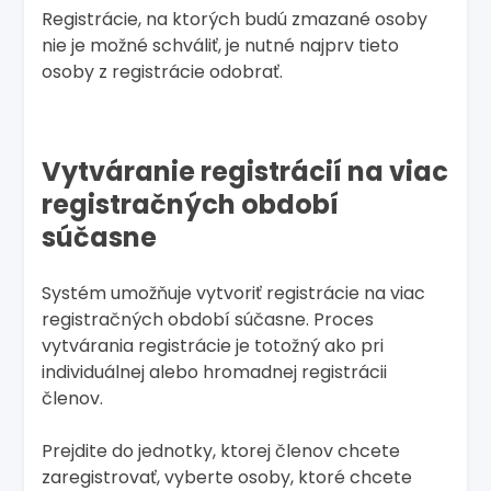
Registrácie, na ktorých budú zmazané osoby
nie je možné schváliť, je nutné najprv tieto
osoby z registrácie odobrať.
Vytváranie registrácií na viac
registračných období
súčasne
Systém umožňuje vytvoriť registrácie na viac
registračných období súčasne. Proces
vytvárania registrácie je totožný ako pri
individuálnej alebo hromadnej registrácii
členov.
Prejdite do jednotky, ktorej členov chcete
zaregistrovať, vyberte osoby, ktoré chcete