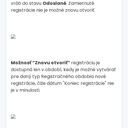
vráti do stavu
Odoslané
. Zamietnuté
registrácie nie je možné znovu otvoriť.
Možnosť “Znovu otvoriť”
registráciu je
dostupná len v období, kedy je možné vytvárať
pre daný typ Registračného obdobia nové
registrácie, čiže dátum "Koniec registrácie" nie
je v minulosti.