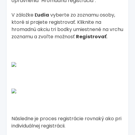
oprávnenia "Hromadná registrácia".
V záložke
Ľudia
vyberte zo zoznamu osoby,
ktoré si prajete registrovať. Kliknite na
hromadnú akciu tri bodky umiestnené na vrchu
zoznamu a zvoľte možnosť
Registrovať
.
Následne je proces registrácie rovnaký ako pri
individuálnej registrácii.