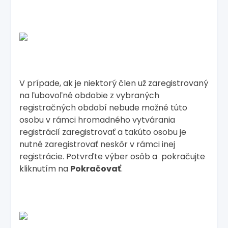
V prípade, ak je niektorý člen už zaregistrovaný
na ľubovoľné obdobie z vybraných
registračných období nebude možné túto
osobu v rámci hromadného vytvárania
registrácií zaregistrovať a takúto osobu je
nutné zaregistrovať neskôr v rámci inej
registrácie. Potvrďte výber osôb a pokračujte
kliknutím na
Pokračovať
.