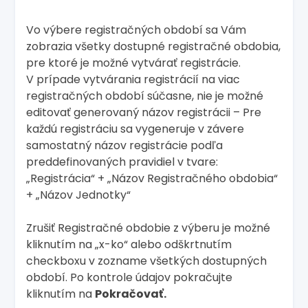
Vo výbere registračných období sa Vám
zobrazia všetky dostupné registračné obdobia,
pre ktoré je možné vytvárať registrácie.
V prípade vytvárania registrácií na viac
registračných období súčasne, nie je možné
editovať generovaný názov registrácii – Pre
každú registráciu sa vygeneruje v závere
samostatný názov registrácie podľa
preddefinovaných pravidiel v tvare:
„Registrácia“ + „Názov Registračného obdobia“
+ „Názov Jednotky“
Zrušiť Registračné obdobie z výberu je možné
kliknutím na „x-ko“ alebo odškrtnutím
checkboxu v zozname všetkých dostupných
období. Po kontrole údajov pokračujte
kliknutím na
Pokračovať.