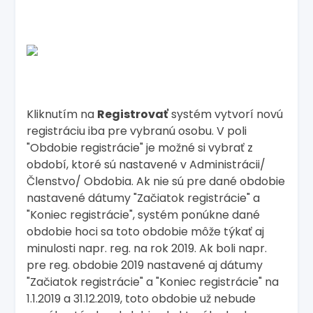
Kliknutím na
Registrovať
systém vytvorí novú
registráciu iba pre vybranú osobu. V poli
"Obdobie registrácie" je možné si vybrať z
období, ktoré sú nastavené v Administrácii/
Členstvo/ Obdobia. Ak nie sú pre dané obdobie
nastavené dátumy "Začiatok registrácie" a
"Koniec registrácie", systém ponúkne dané
obdobie hoci sa toto obdobie môže týkať aj
minulosti napr. reg. na rok 2019. Ak boli napr.
pre reg. obdobie 2019 nastavené aj dátumy
"Začiatok registrácie" a "Koniec registrácie" na
1.1.2019 a 31.12.2019, toto obdobie už nebude