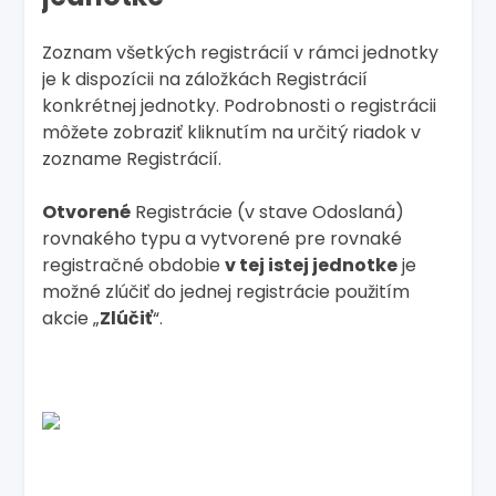
Zoznam všetkých registrácií v rámci jednotky
je k dispozícii na záložkách Registrácií
konkrétnej jednotky. Podrobnosti o registrácii
môžete zobraziť kliknutím na určitý riadok v
zozname Registrácií.
Otvorené
Registrácie (v stave Odoslaná)
rovnakého typu a vytvorené pre rovnaké
registračné obdobie
v tej istej jednotke
je
možné zlúčiť do jednej registrácie použitím
akcie „
Zlúčiť
“.