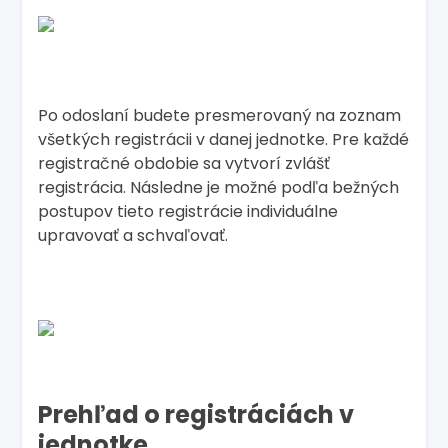
Po odoslaní budete presmerovaný na zoznam
všetkých registrácii v danej jednotke. Pre každé
registračné obdobie sa vytvorí zvlášť
registrácia. Následne je možné podľa bežných
postupov tieto registrácie individuálne
upravovať a schvaľovať.
Prehľad o registráciách v
jednotke