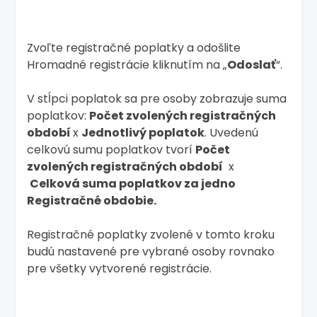
Zvoľte registračné poplatky a odošlite
Hromadné registrácie kliknutím na „
Odoslať
“.
V stĺpci poplatok sa pre osoby zobrazuje suma
poplatkov:
Počet zvolených registračných
období
x
Jednotlivý poplatok
. Uvedenú
celkovú sumu poplatkov tvorí
Počet
zvolených registračných období
x
Celková suma poplatkov za jedno
Registračné obdobie.
Registračné poplatky zvolené v tomto kroku
budú nastavené pre vybrané osoby rovnako
pre všetky vytvorené registrácie.