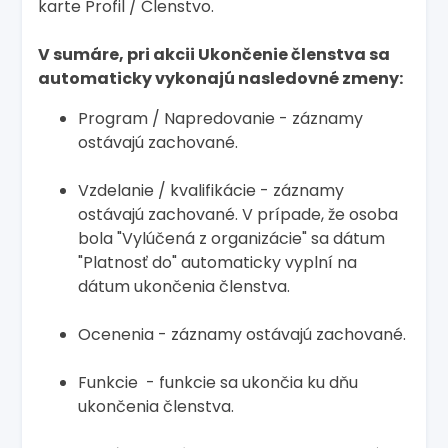
karte Profil / Členstvo.
V sumáre, pri akcii Ukončenie členstva sa
automaticky vykonajú nasledovné zmeny:
Program / Napredovanie - záznamy
ostávajú zachované.
Vzdelanie / kvalifikácie - záznamy
ostávajú zachované. V prípade, že osoba
bola "Vylúčená z organizácie" sa dátum
"Platnosť do" automaticky vyplní na
dátum ukončenia členstva.
Ocenenia - záznamy ostávajú zachované.
Funkcie - funkcie sa ukončia ku dňu
ukončenia členstva.