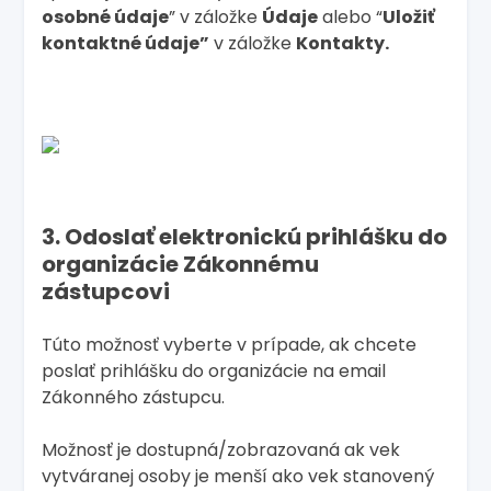
osobné údaje
” v záložke
Údaje
alebo “
Uložiť
kontaktné údaje”
v záložke
Kontakty.
3. Odoslať elektronickú prihlášku do
organizácie Zákonnému
zástupcovi
Túto možnosť vyberte v prípade, ak chcete
poslať prihlášku do organizácie na email
Zákonného zástupcu.
Možnosť je dostupná/zobrazovaná ak vek
vytváranej osoby je menší ako vek stanovený