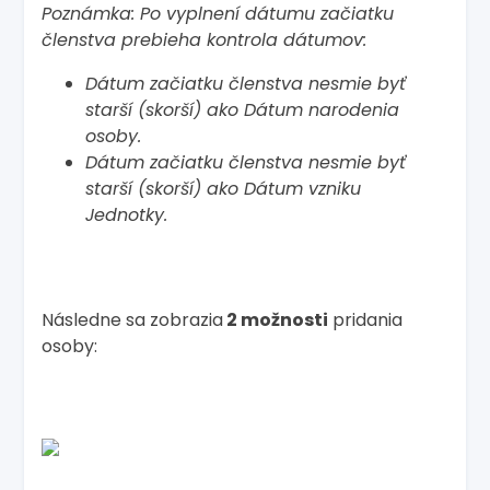
Poznámka: Po vyplnení dátumu začiatku
členstva prebieha kontrola dátumov:
Dátum začiatku členstva nesmie byť
starší (skorší) ako Dátum narodenia
osoby.
Dátum začiatku členstva nesmie byť
starší (skorší) ako Dátum vzniku
Jednotky.
Následne sa zobrazia
2 možnosti
pridania
osoby: